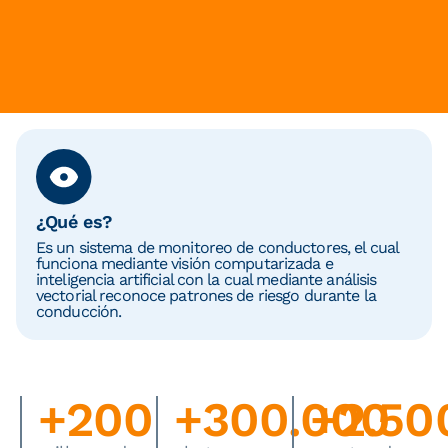
¿Qué es?
Es un sistema de monitoreo de conductores, el cual
funciona mediante visión computarizada e
inteligencia artificial con la cual mediante análisis
vectorial reconoce patrones de riesgo durante la
conducción.
+
200
+
300.000
+
2.50