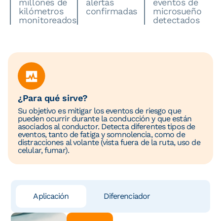
millones de
alertas
eventos de
kilómetros
confirmadas
microsueño
monitoreados
detectados
¿Para qué sirve?
Su objetivo es mitigar los eventos de riesgo que
pueden ocurrir durante la conducción y que están
asociados al conductor. Detecta diferentes tipos de
eventos, tanto de fatiga y somnolencia, como de
distracciones al volante (vista fuera de la ruta, uso de
celular, fumar).
Aplicación
Diferenciador