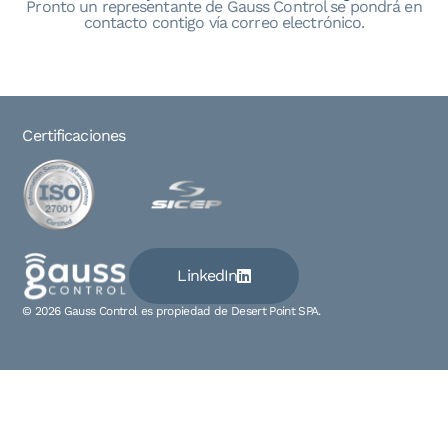
Pronto un representante de Gauss Control se pondrá en
contacto contigo vía correo electrónico.
Certificaciones
LinkedIn
© 2026 Gauss Control es propiedad de Desert Point SPA.