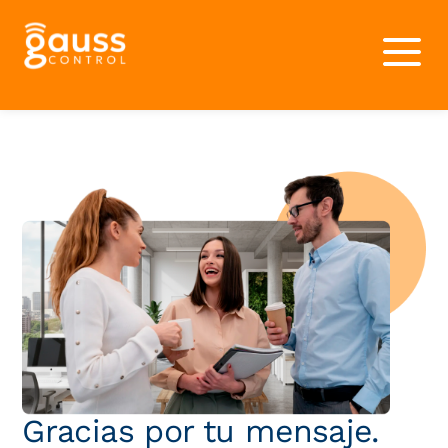
Gracias por tu mensaje.