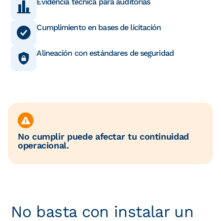
Evidencia técnica para auditorías
Cumplimiento en bases de licitación
Alineación con estándares de seguridad
No cumplir puede afectar tu continuidad
operacional.
No basta con instalar un