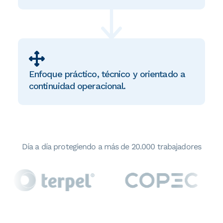
Enfoque práctico, técnico y orientado a
continuidad operacional.
Día a día protegiendo a más de 20.000 trabajadores