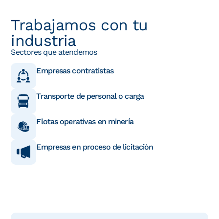
Trabajamos con tu
industria
Sectores que atendemos
Empresas contratistas
Transporte de personal o carga
Flotas operativas en minería
Empresas en proceso de licitación