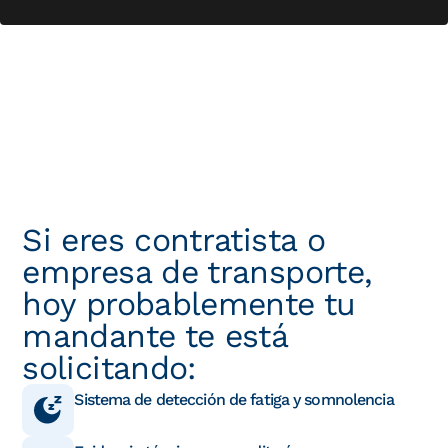
Si eres contratista o
empresa de transporte,
hoy probablemente tu
mandante te está
solicitando:
Sistema de detección de fatiga y somnolencia