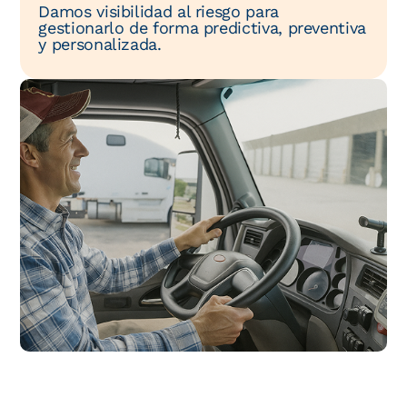
Damos visibilidad al riesgo para
gestionarlo de forma predictiva, preventiva
y personalizada.