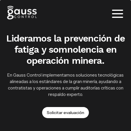
Lideramos la prevención de
fatiga y somnolencia en
operación minera.
En Gauss Control implementamos soluciones tecnológicas
alineadas a los estándares de la gran minería, ayudando a
contratistas y operaciones a cumplir auditorías críticas con
respaldo experto.
Solicitar evaluación