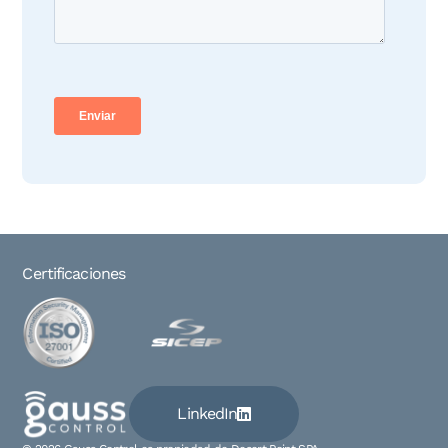
Certificaciones
LinkedIn