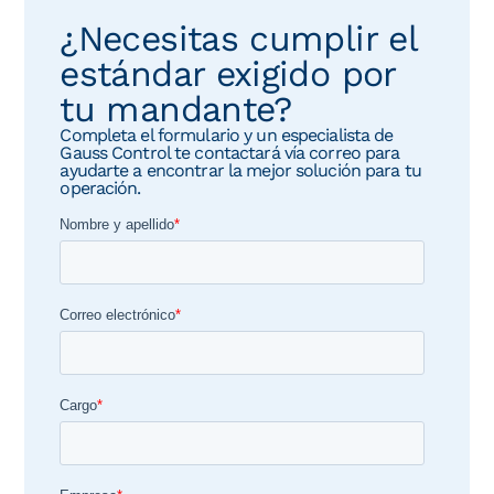
¿Necesitas cumplir el
estándar exigido por
tu mandante?
Completa el formulario y un especialista de
Gauss Control te contactará vía correo para
ayudarte a encontrar la mejor solución para tu
operación.