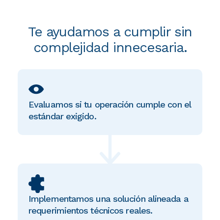
Te ayudamos a cumplir sin
complejidad innecesaria.
Evaluamos si tu operación cumple con el
estándar exigido.
Implementamos una solución alineada a
requerimientos técnicos reales.