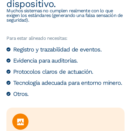
dispositivo.
Muchos sistemas no cumplen realmente con lo que
exigen los estándares (generando una falsa sensación de
seguridad).
Para estar alineado necesitas:
Registro y trazabilidad de eventos.
Evidencia para auditorías.
Protocolos claros de actuación.
Tecnología adecuada para entorno minero.
Otros.