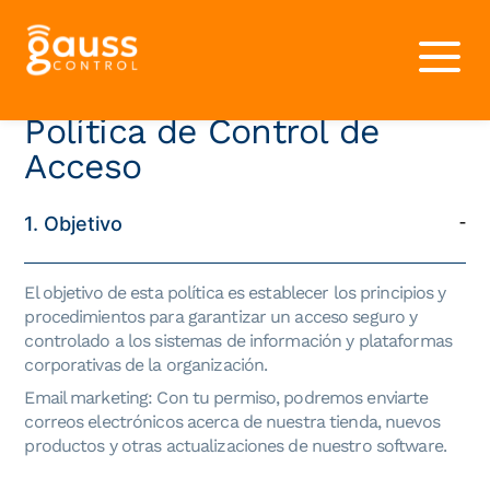
Volver atrás
Política de Control de
Acceso
1. Objetivo
El objetivo de esta política es establecer los principios y
procedimientos para garantizar un acceso seguro y
controlado a los sistemas de información y plataformas
corporativas de la organización.
Email marketing: Con tu permiso, podremos enviarte
correos electrónicos acerca de nuestra tienda, nuevos
productos y otras actualizaciones de nuestro software.