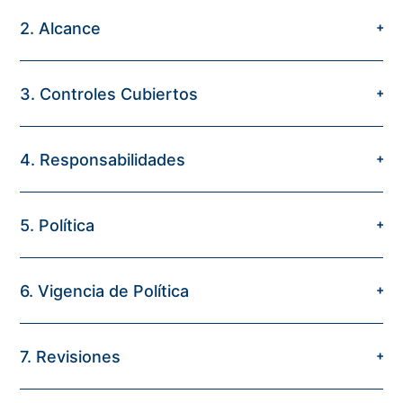
2. Alcance
3. Controles Cubiertos
4. Responsabilidades
5. Política
6. Vigencia de Política
7. Revisiones